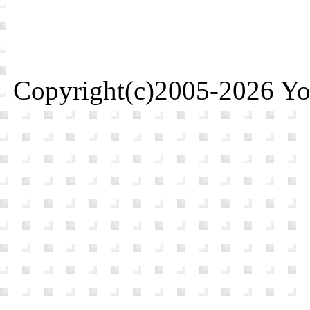
Copyright(c)2005-2026 Yosh