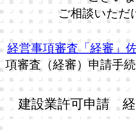
ご相談いただ
経営事項審査「経審」
項審査（経審）申請手
建設業許可申請 経