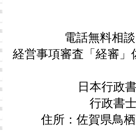
電話無料相談
経営事項審査「経審」
日本行政
行政書
住所：佐賀県鳥栖市本