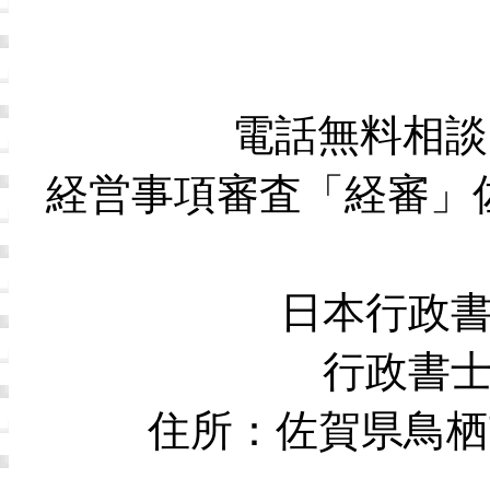
電話無料相談
経営事項審査「経審」
日本行政
行政書
住所：佐賀県鳥栖市本