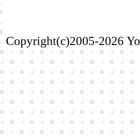
Copyright(c)2005-2026 Yosh