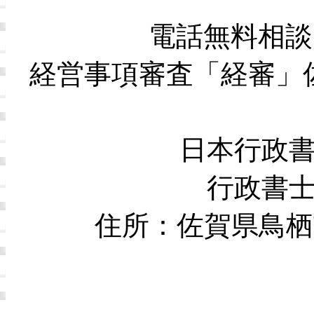
電話無料相談
経営事項審査「経審」
日本行政
行政書
住所：佐賀県鳥栖市本