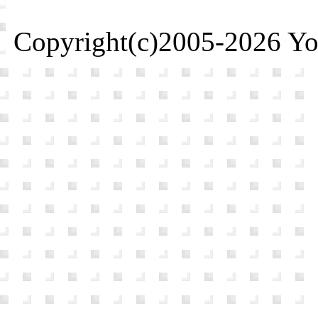
Copyright(c)2005-2026 Yosh